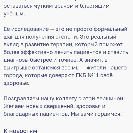
оставаться чутким врачом и блестящим
учёным.
Её исследование — это не просто формальный
шаг для получения степени. Это реальный
вклад в развитие терапии, который поможет
более эффективно лечить пациентов и ставить
диагнозы быстрее и точнее. А значит, в
выигрыше останемся все мы — жители нашего
города, которые доверяют ГКБ №11 своё
здоровье.
Поздравляем нашу коллегу с этой вершиной!
Желаем новых свершений, здоровья и
благодарных пациентов. Мы вами гордимся!
К новостям