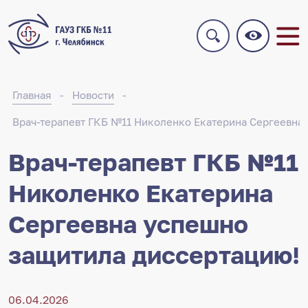
Главная
Новости
Врач-терапевт ГКБ №11 Николенко Екатерина Сергеевна
Врач-терапевт ГКБ №11
Николенко Екатерина
Сергеевна успешно
защитила диссертацию!
06.04.2026