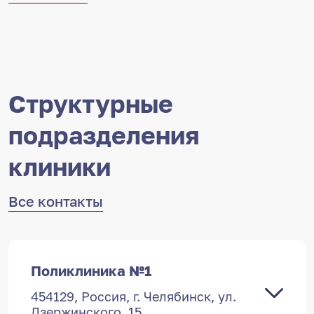
Структурные
подразделения
клиники
Все контакты
Поликлиника №1
454129, Россия, г. Челябинск, ул.
Дзержинского, 15