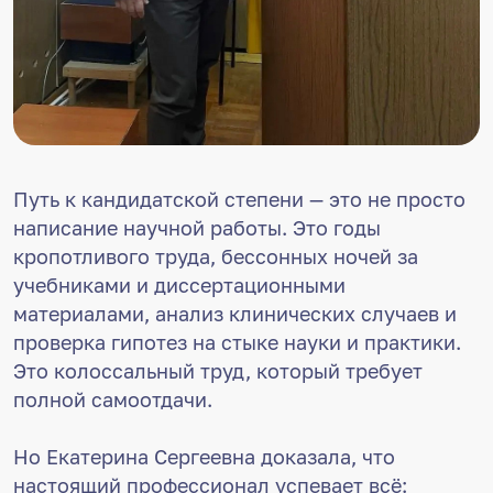
Путь к кандидатской степени — это не просто
написание научной работы. Это годы
кропотливого труда, бессонных ночей за
учебниками и диссертационными
материалами, анализ клинических случаев и
проверка гипотез на стыке науки и практики.
Это колоссальный труд, который требует
полной самоотдачи.
Но Екатерина Сергеевна доказала, что
настоящий профессионал успевает всё: