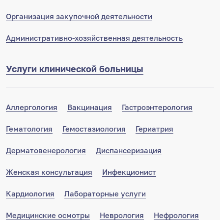
Организация закупочной деятельности
Административно-хозяйственная деятельность
Услуги клинической больницы
Аллергология
Вакцинация
Гастроэнтерология
Гематология
Гемостазиология
Гериатрия
Дерматовенерология
Диспансеризация
Женская консультация
Инфекционист
Кардиология
Лабораторные услуги
Медицинские осмотры
Неврология
Нефрология