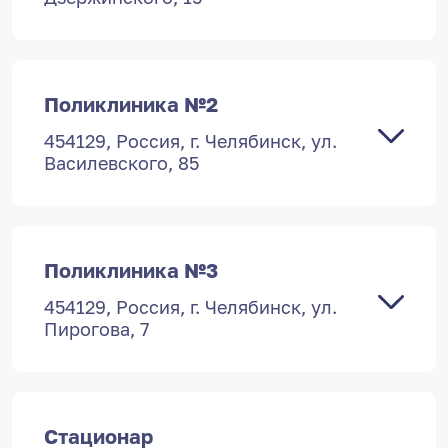
Поликлиника №2
454129, Россия, г. Челябинск, ул.
Василевского, 85
Поликлиника №3
454129, Россия, г. Челябинск, ул.
Пирогова, 7
Стационар