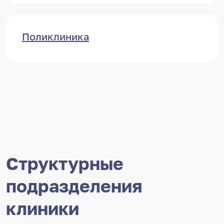
Поликлиника
Структурные
подразделения
клиники