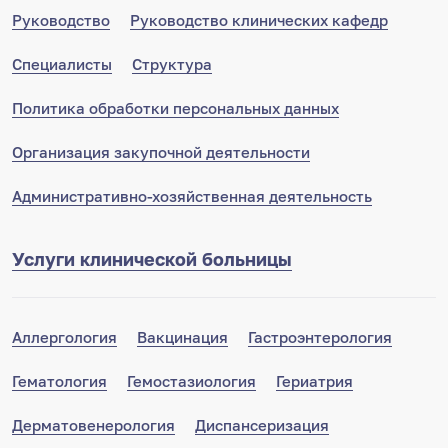
Руководство
Руководство клинических кафедр
Специалисты
Структура
Политика обработки персональных данных
Организация закупочной деятельности
Административно-хозяйственная деятельность
Услуги клинической больницы
Аллергология
Вакцинация
Гастроэнтерология
Гематология
Гемостазиология
Гериатрия
Дерматовенерология
Диспансеризация