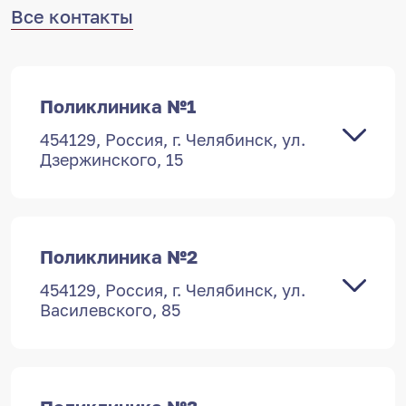
Все контакты
Поликлиника №1
454129, Россия, г. Челябинск, ул.
Дзержинского, 15
Поликлиника №2
454129, Россия, г. Челябинск, ул.
Василевского, 85