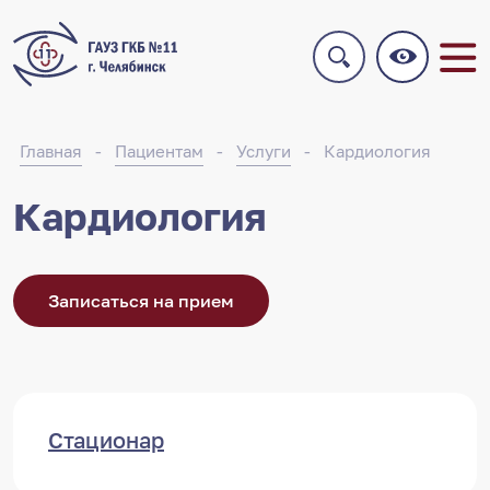
Главная
Пациентам
Услуги
Кардиология
Кардиология
Записаться на прием
Стационар