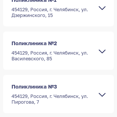
454129, Россия, г. Челябинск, ул.
Дзержинского, 15
Поликлиника №2
454129, Россия, г. Челябинск, ул.
Василевского, 85
Поликлиника №3
454129, Россия, г. Челябинск, ул.
Пирогова, 7