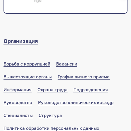
Организация
Борьба с коррупцией
Вакансии
Вышестоящие органы
График личного приема
Информация
Охрана труда
Подразделения
Руководство
Руководство клинических кафедр
Специалисты
Структура
Политика обработки персональных данных