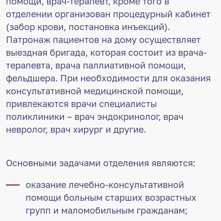
помощи, врач-терапевт, кроме того в
отделении организован процедурный кабинет
(забор крови, постановка инъекций).
Патронаж пациентов на дому осуществляет
выездная бригада, которая состоит из врача-
терапевта, врача паллиативной помощи,
фельдшера. При необходимости для оказания
консультативной медицинской помощи,
привлекаются врачи специалисты
поликлиники – врач эндокринолог, врач
невролог, врач хирург и другие.
Основными задачами отделения являются:
оказание лечебно-консультативной
помощи больным старших возрастных
групп и маломобильным гражданам;