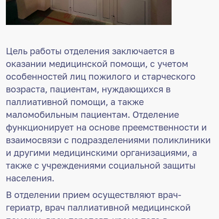
Цель работы отделения заключается в
оказании медицинской помощи, с учетом
особенностей лиц пожилого и старческого
возраста, пациентам, нуждающихся в
паллиативной помощи, а также
маломобильным пациентам. Отделение
функционирует на основе преемственности и
взаимосвязи с подразделениями поликлиники
и другими медицинскими организациями, а
также с учреждениями социальной защиты
населения.
В отделении прием осуществляют врач-
гериатр, врач паллиативной медицинской