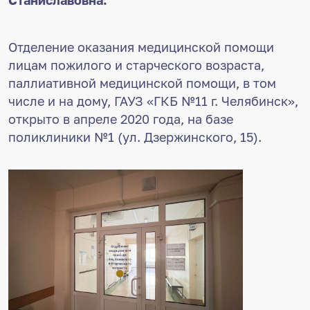
Отделение оказания медицинской помощи
лицам пожилого и старческого возраста,
паллиативной медицинской помощи, в том
числе и на дому, ГАУЗ «ГКБ №11 г. Челябинск»,
открыто в апреле 2020 года, на базе
поликлиники №1 (ул. Дзержинского, 15).