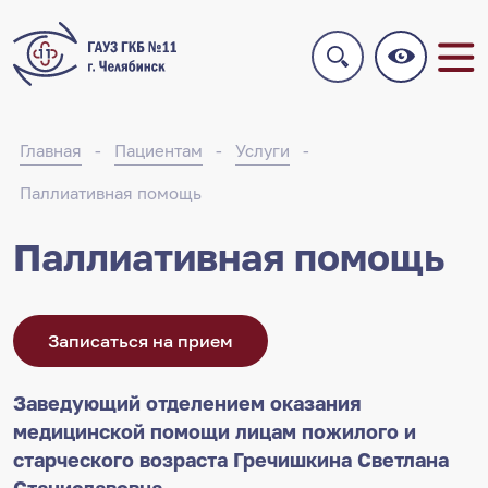
Главная
Пациентам
Услуги
Паллиативная помощь
Паллиативная помощь
Записаться на прием
Заведующий отделением оказания
медицинской помощи лицам пожилого и
старческого возраста Гречишкина Светлана
Станиславовна.