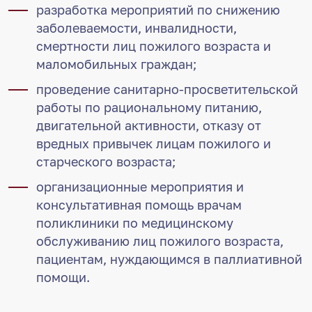
разработка мероприятий по снижению
заболеваемости, инвалидности,
смертности лиц пожилого возраста и
маломобильных граждан;
проведение санитарно-просветительской
работы по рациональному питанию,
двигательной активности, отказу от
вредных привычек лицам пожилого и
старческого возраста;
организационные мероприятия и
консультативная помощь врачам
поликлиники по медицинскому
обслуживанию лиц пожилого возраста,
пациентам, нуждающимся в паллиативной
помощи.