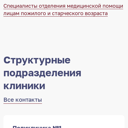
Специалисты отделения медицинской помощи
лицам пожилого и старческого возраста
Структурные
подразделения
клиники
Все контакты
Поликлиника №1