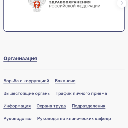
Организация
Борьба с коррупцией
Вакансии
Вышестоящие органы
График личного приема
Информация
Охрана труда
Подразделения
Руководство
Руководство клинических кафедр