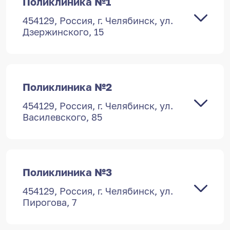
Поликлиника №1
454129, Россия, г. Челябинск, ул.
Дзержинского, 15
Поликлиника №2
454129, Россия, г. Челябинск, ул.
Василевского, 85
Поликлиника №3
454129, Россия, г. Челябинск, ул.
Пирогова, 7