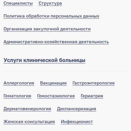
Специалисты
Структура
Политика обработки персональных данных
Организация закупочной деятельности
Административно-хозяйственная деятельность
Услуги клинической больницы
Аллергология
Вакцинация
Гастроэнтерология
Гематология
Гемостазиология
Гериатрия
Дерматовенерология
Диспансеризация
Женская консультация
Инфекционист