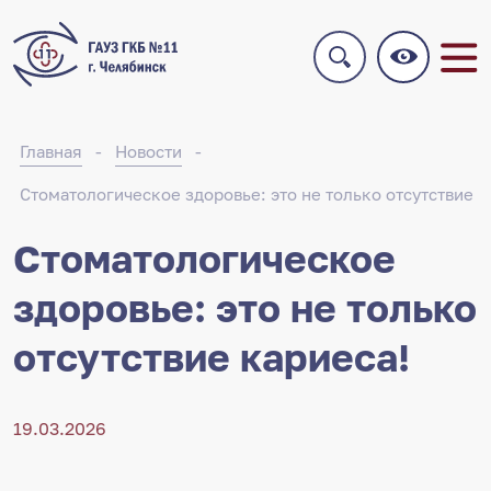
Главная
Новости
Стоматологическое здоровье: это не только отсутствие к
Стоматологическое
здоровье: это не только
отсутствие кариеса!
19.03.2026