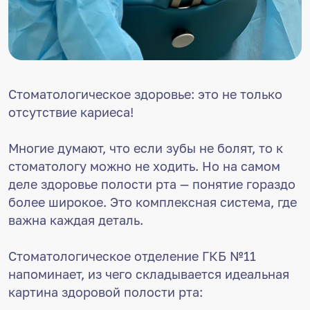
Стоматологическое здоровье: это не только
отсутствие кариеса!
Многие думают, что если зубы не болят, то к
стоматологу можно не ходить. Но на самом
деле здоровье полости рта — понятие гораздо
более широкое. Это комплексная система, где
важна каждая деталь.
Стоматологическое отделение ГКБ №11
напоминает, из чего складывается идеальная
картина здоровой полости рта: