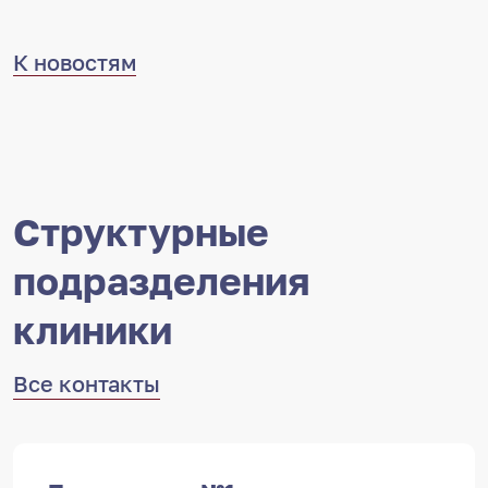
К новостям
Структурные
подразделения
клиники
Все контакты