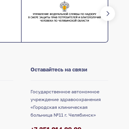
Оставайтесь на связи
Государственное автономное
учреждение здравоохранения
«Городская клиническая
больница №11 г. Челябинск»