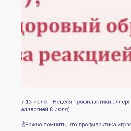
7-13 июля – Неделя профилактики аллерг
аллергией 8 июля)
☝Важно помнить, что профилактика играе