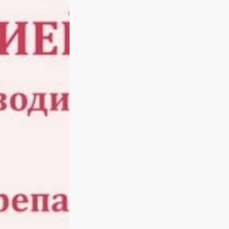
видеонаблюдения