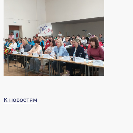
К новостям