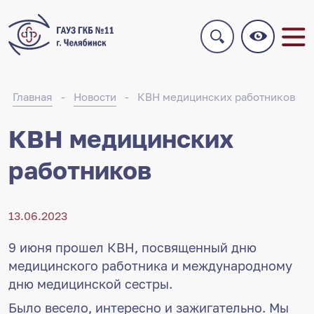
Главная
Новости
КВН медицинских работников
КВН медицинских
работников
13.06.2023
9 июня прошел КВН, посвященный дню
медицинского работника и международному
дню медицинской сестры.
Было весело, интересно и зажигательно. Мы