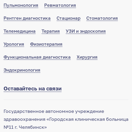
Пульмонология
Ревматология
Рентген диагностика
Стационар
Стоматология
Телемедицина
Терапия
УЗИ и эндоскопия
Урология
Физиотерапия
Функциональная диагностика
Хирургия
Эндокринология
Оставайтесь на связи
Государственное автономное учреждение
здравоохранения «Городская клиническая больница
№11 г. Челябинск»