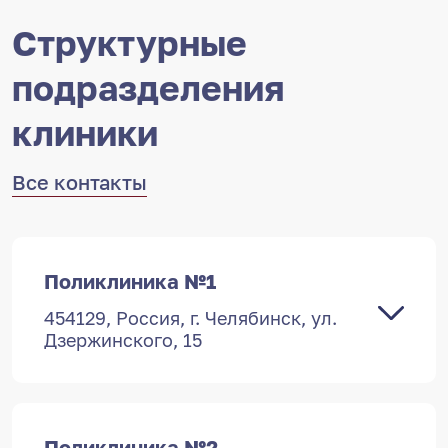
Структурные
подразделения
клиники
Все контакты
Поликлиника №1
454129, Россия, г. Челябинск, ул.
Дзержинского, 15
Поликлиника №2