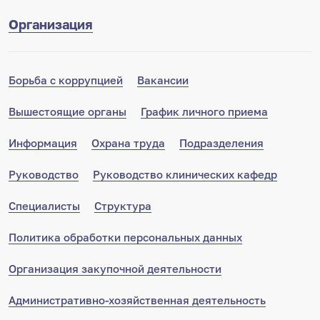
Организация
Борьба с коррупцией
Вакансии
Вышестоящие органы
График личного приема
Информация
Охрана труда
Подразделения
Руководство
Руководство клинических кафедр
Специалисты
Структура
Политика обработки персональных данных
Организация закупочной деятельности
Административно-хозяйственная деятельность