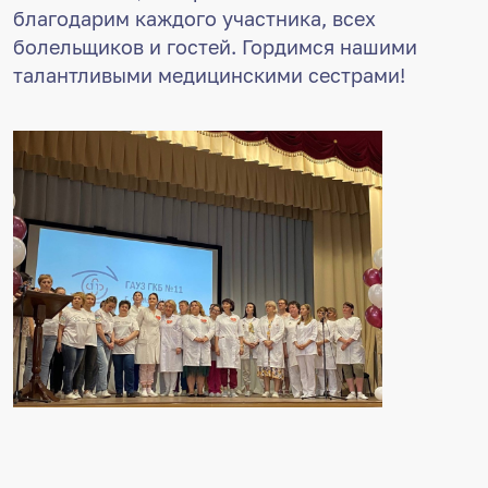
благодарим каждого участника, всех
болельщиков и гостей. Гордимся нашими
талантливыми медицинскими сестрами!