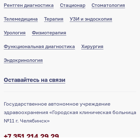
Рентген диагностика
Стационар
Стоматология
Телемедицина
Терапия
УЗИ и эндоскопия
Урология
Физиотерапия
Функциональная диагностика
Хирургия
Эндокринология
Оставайтесь на связи
Государственное автономное учреждение
здравоохранения «Городская клиническая больница
№11 г. Челябинск»
+7 351 214 29 29