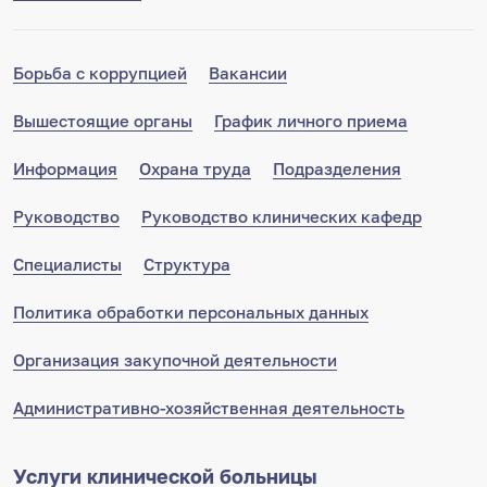
Борьба с коррупцией
Вакансии
Вышестоящие органы
График личного приема
Информация
Охрана труда
Подразделения
Руководство
Руководство клинических кафедр
Специалисты
Структура
Политика обработки персональных данных
Организация закупочной деятельности
Административно-хозяйственная деятельность
Услуги клинической больницы