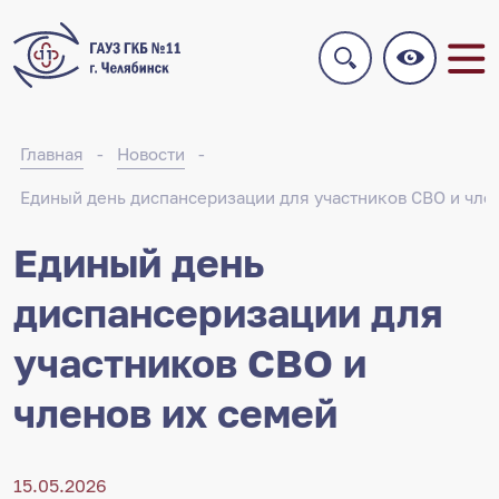
Главная
Новости
Единый день диспансеризации для участников СВО и чле
Единый день
диспансеризации для
участников СВО и
членов их семей
15.05.2026