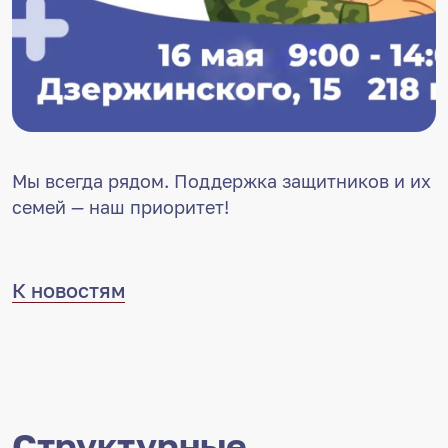
Мы всегда рядом. Поддержка защитников и их
семей — наш приоритет!
К новостям
Структурные