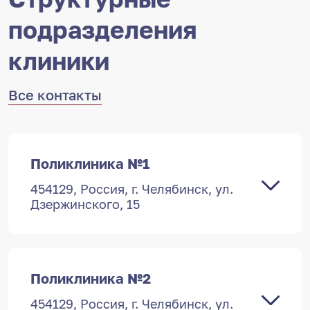
подразделения
клиники
Все контакты
Поликлиника №1
454129, Россия, г. Челябинск, ул.
Дзержинского, 15
Поликлиника №2
454129, Россия, г. Челябинск, ул.