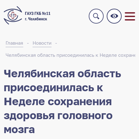
Главная
Новости
Челябинская область присоединилась к Неделе сохранен
Челябинская область
присоединилась к
Неделе сохранения
здоровья головного
мозга