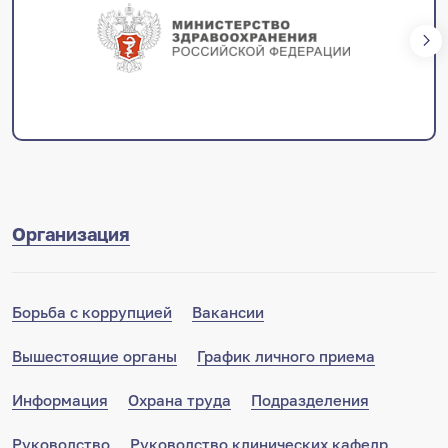
Организация
Борьба с коррупцией
Вакансии
Вышестоящие органы
График личного приема
Информация
Охрана труда
Подразделения
Руководство
Руководство клинических кафедр