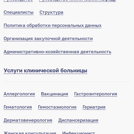
Специалисты
Структура
Политика обработки персональных данных
Организация закупочной деятельности
Административно-хозяйственная деятельность
Услуги клинической больницы
Аллергология
Вакцинация
Гастроэнтерология
Гематология
Гемостазиология
Гериатрия
Дерматовенерология
Диспансеризация
Женская консультация
Инфекционист