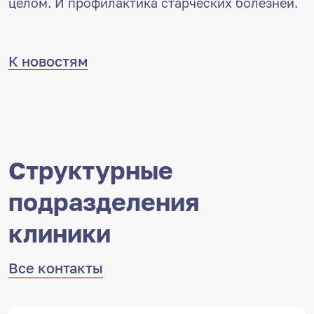
целом. И профилактика старческих болезней.
К новостям
Структурные
подразделения
клиники
Все контакты