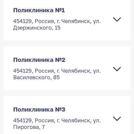
Поликлиника №1
454129, Россия, г. Челябинск, ул.
Дзержинского, 15
Поликлиника №2
454129, Россия, г. Челябинск, ул.
Василевского, 85
Поликлиника №3
454129, Россия, г. Челябинск, ул.
Пирогова, 7