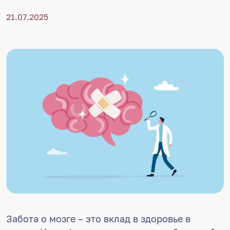
21.07.2025
Забота о мозге – это вклад в здоровье в