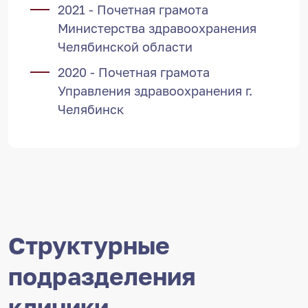
2021 - Почетная грамота
Министерства здравоохранения
Челябинской области
2020 - Почетная грамота
Управления здравоохранения г.
Челябинск
Структурные
подразделения
клиники