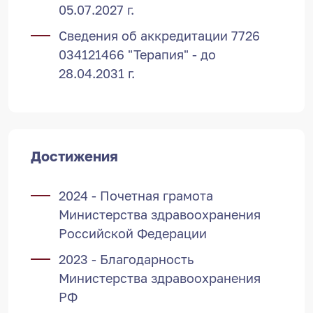
05.07.2027 г.
Сведения об аккредитации 7726
034121466 "Терапия" - до
28.04.2031 г.
Достижения
2024 - Почетная грамота
Министерства здравоохранения
Российской Федерации
2023 - Благодарность
Министерства здравоохранения
РФ