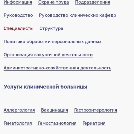
Информация
Охрана труда
Подразделения
Руководство
Руководство клинических кафедр
Специалисты
Структура
Политика обработки персональных данных
Организация закупочной деятельности
Административно-хозяйственная деятельность
Услуги клинической больницы
Аллергология
Вакцинация
Гастроэнтерология
Гематология
Гемостазиология
Гериатрия