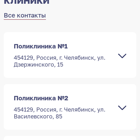
Все контакты
Поликлиника №1
454129, Россия, г. Челябинск, ул.
Дзержинского, 15
Поликлиника №2
454129, Россия, г. Челябинск, ул.
Василевского, 85