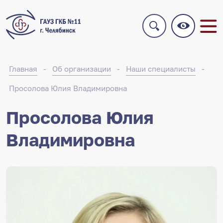
Главная
Об организации
Наши специалисты
Просолова Юлия Владимировна
Просолова Юлия
Владимировна