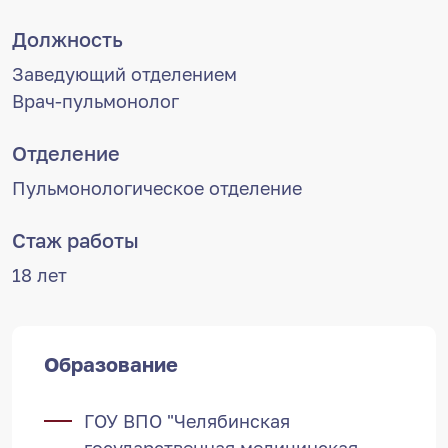
Должность
Заведующий отделением
Врач-пульмонолог
Отделение
Пульмонологическое отделение
Стаж работы
18 лет
Образование
ГОУ ВПО "Челябинская
государственная медицинская