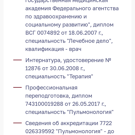
академия Федерального агентства
по здравоохранению и
социальному развитию", диплом
ВСГ 0074892 от 18.06.2007 г.,
специальность "Лечебное дело",
квалификация - врач
Интернатура, удостоверение №
12876 от 30.06.2008 г.,
специальность "Терапия"
Профессиональная
переподготовка, диплом
743100019288 от 26.05.2017 г.,
специальность "Пульмонология"
Сведения об аккредитации 7722
026339592 "Пульмонология" - до