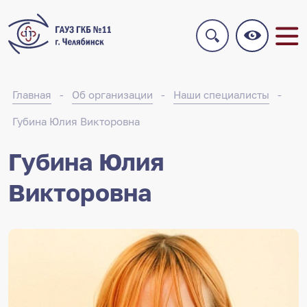
Главная
Об организации
Наши специалисты
Губина Юлия Викторовна
Губина Юлия
Викторовна