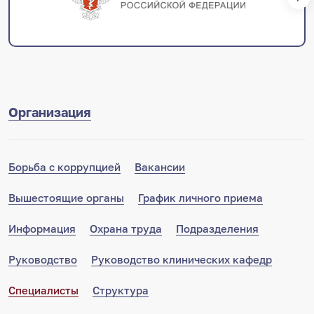
Организация
Борьба с коррупцией
Вакансии
Вышестоящие органы
График личного приема
Информация
Охрана труда
Подразделения
Руководство
Руководство клинических кафедр
Специалисты
Структура