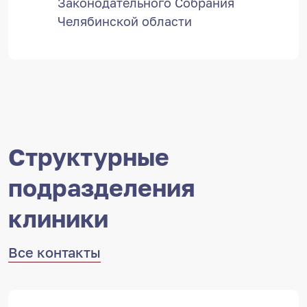
Законодательного Собрания
Челябинской области
Структурные
подразделения
клиники
Все контакты