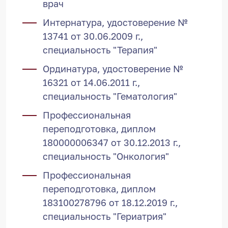
врач
Интернатура, удостоверение №
13741 от 30.06.2009 г.,
специальность "Терапия"
Ординатура, удостоверение №
16321 от 14.06.2011 г.,
специальность "Гематология"
Профессиональная
переподготовка, диплом
180000006347 от 30.12.2013 г.,
специальность "Онкология"
Профессиональная
переподготовка, диплом
183100278796 от 18.12.2019 г.,
специальность "Гериатрия"