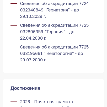
Сведения об аккредитации 7724
032340849 "Гериатрия" - до
29.10.2029 г.
Сведения об аккредитации 7725
032806359 "Терапия" - до
22.04.2030 г.
Сведения об аккредитации 7725
033195661 "Гематология" - до
29.07.2030 г.
Достижения
2026 - Почетная грамота