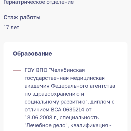
Гериатрическое отделение
Стаж работы
17 лет
Образование
ГОУ ВПО "Челябинская
государственная медицинская
академия Федерального агентства
по здравоохранению и
социальному развитию", диплом с
отличием ВСА 0635214 от
18.06.2008 г., специальность
"Лечебное дело", квалификация -