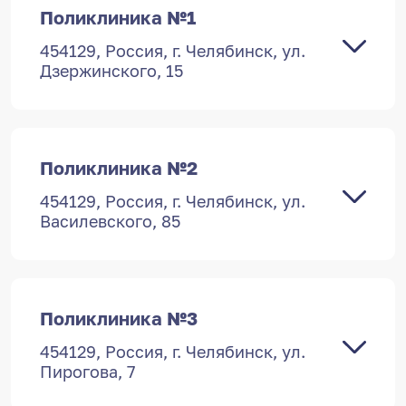
Поликлиника №1
454129, Россия, г. Челябинск, ул.
Дзержинского, 15
Поликлиника №2
454129, Россия, г. Челябинск, ул.
Василевского, 85
Поликлиника №3
454129, Россия, г. Челябинск, ул.
Пирогова, 7