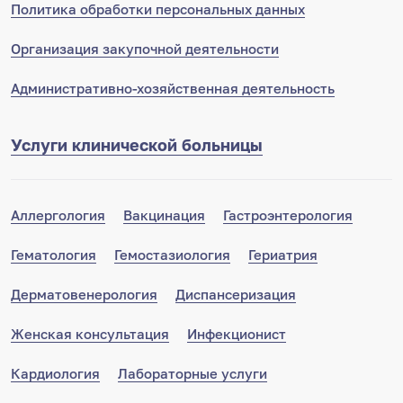
Политика обработки персональных данных
Организация закупочной деятельности
Административно-хозяйственная деятельность
Услуги клинической больницы
Аллергология
Вакцинация
Гастроэнтерология
Гематология
Гемостазиология
Гериатрия
Дерматовенерология
Диспансеризация
Женская консультация
Инфекционист
Кардиология
Лабораторные услуги