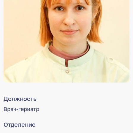
Должность
Врач-гериатр
Отделение